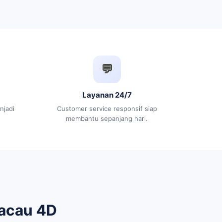
💬
Layanan 24/7
njadi
Customer service responsif siap
membantu sepanjang hari.
Macau 4D