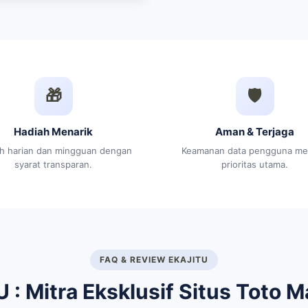
🎁
🛡️
Hadiah Menarik
Aman & Terjaga
h harian dan mingguan dengan
Keamanan data pengguna me
syarat transparan.
prioritas utama.
FAQ & REVIEW EKAJITU
 : Mitra Eksklusif Situs Toto 