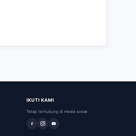
IKUTI KAMI
Tetap terhubung di media sosial