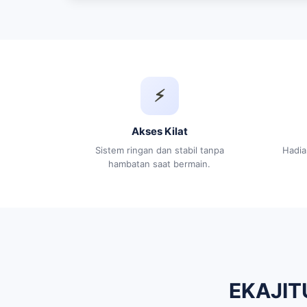
⚡
Akses Kilat
Sistem ringan dan stabil tanpa
Hadia
hambatan saat bermain.
EKAJITU