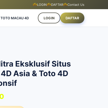
LOGIN
DAFTAR
Contact Us
LOGIN
DAFTAR
 TOTO MACAU 4D
tra Eksklusif Situs
4D Asia & Toto 4D
onsif
00