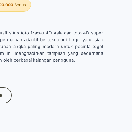
000.000
Bonus
usif situs toto Macau 4D Asia dan toto 4D super
permainan adaptif berteknologi tinggi yang siap
ruhan angka paling modern untuk pecinta togel
orm ini menghadirkan tampilan yang sederhana
 oleh berbagai kalangan pengguna.
R