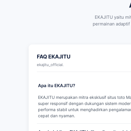
EKAJITU yaitu mit
permainan adaptif
FAQ EKAJITU
ekajitu_official.
Apa itu EKAJITU?
EKAJITU merupakan mitra eksklusif situs toto M
super responsif dengan dukungan sistem modern,
performa stabil untuk menghadirkan pengalaman 
cepat dan nyaman.